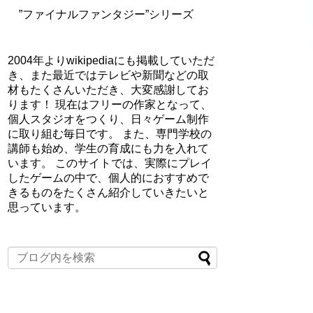
”ファイナルファンタジー”シリーズ
2004年よりwikipediaにも掲載していただ
き、また最近ではテレビや新聞などの取
材もたくさんいただき、大変感謝してお
ります！ 現在はフリーの作家となって、
個人スタジオをつくり、日々ゲーム制作
に取り組む毎日です。 また、専門学校の
講師も始め、学生の育成にも力を入れて
います。 このサイトでは、実際にプレイ
したゲームの中で、個人的におすすめで
きるものをたくさん紹介していきたいと
思っています。