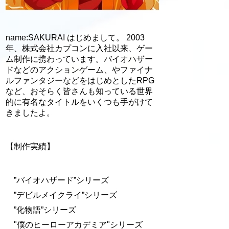
name:SAKURAI はじめまして。 2003
年、株式会社カプコンに入社以来、ゲー
ム制作に携わっています。バイオハザー
ドなどのアクションゲーム、やファイナ
ルファンタジーなどをはじめとしたRPG
など、おそらく皆さんも知っている世界
的に有名なタイトルをいくつも手がけて
きましたよ。
【制作実績】
”バイオハザード”シリーズ
”デビルメイクライ”シリーズ
”化物語”シリーズ
"僕のヒーローアカデミア"シリーズ