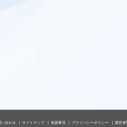
問い合わせ
サイトマップ
免責事項
プライバシーポリシー
運営者