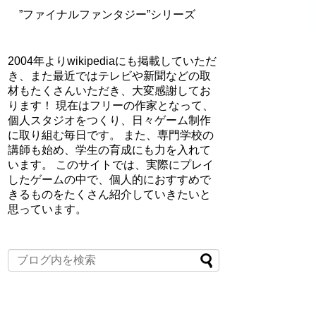
”ファイナルファンタジー”シリーズ
2004年よりwikipediaにも掲載していただ
き、また最近ではテレビや新聞などの取
材もたくさんいただき、大変感謝してお
ります！ 現在はフリーの作家となって、
個人スタジオをつくり、日々ゲーム制作
に取り組む毎日です。 また、専門学校の
講師も始め、学生の育成にも力を入れて
います。 このサイトでは、実際にプレイ
したゲームの中で、個人的におすすめで
きるものをたくさん紹介していきたいと
思っています。