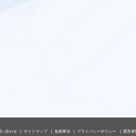
問い合わせ
サイトマップ
免責事項
プライバシーポリシー
運営者