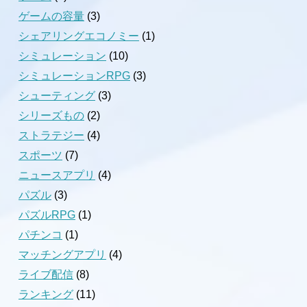
ゲームの容量
(3)
シェアリングエコノミー
(1)
シミュレーション
(10)
シミュレーションRPG
(3)
シューティング
(3)
シリーズもの
(2)
ストラテジー
(4)
スポーツ
(7)
ニュースアプリ
(4)
パズル
(3)
パズルRPG
(1)
パチンコ
(1)
マッチングアプリ
(4)
ライブ配信
(8)
ランキング
(11)