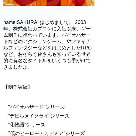
name:SAKURAI はじめまして。 2003
年、株式会社カプコンに入社以来、ゲー
ム制作に携わっています。バイオハザー
ドなどのアクションゲーム、やファイナ
ルファンタジーなどをはじめとしたRPG
など、おそらく皆さんも知っている世界
的に有名なタイトルをいくつも手がけて
きましたよ。
【制作実績】
”バイオハザード”シリーズ
”デビルメイクライ”シリーズ
”化物語”シリーズ
"僕のヒーローアカデミア"シリーズ