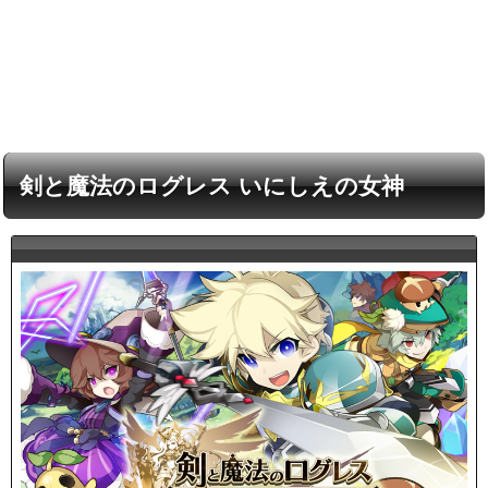
剣と魔法のログレス いにしえの女神