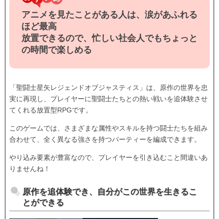
アニメを見たことがある人は、涙があふれる
ほど最高
放置できるので、忙しい社会人でもちょっと
の時間で楽しめる
「聖闘士星矢レジェンドオブジャスティス」は、原作の世界を忠
実に再現し、プレイヤーに聖闘士たちとの熱い戦いを追体験させ
てくれる放置型RPGです。
このゲームでは、さまざまな属性やスキルを持つ闘士たちを組み
合わせて、全く異なる強さを持つパーティーを編成できます。
やり込み要素が豊富なので、プレイヤーを引き込むこと間違いあ
りませんね！
原作を追体験でき、自分がこの世界を生きるこ
とができる