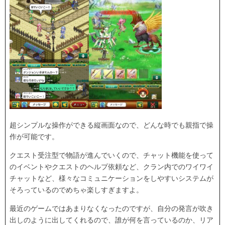
超シンプルな操作ができる縦画面なので、どんな時でも親指で操
作が可能です。
クエスト受注型で物語が進んでいくので、チャット機能を使って
のイベントやクエストのヘルプ依頼など、クラン内でのワイワイ
チャットなど、様々なコミュニケーションをしやすいシステムが
そろっているのでめちゃ楽しすぎますよ。
最近のゲームではあまりなくなったのですが、自分の発言が吹き
出しのように出してくれるので、誰が何を言っているのか、リア