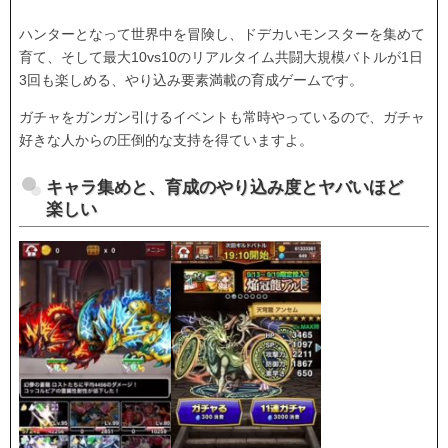
ハンターとなって世界中を冒険し、ドデカいモンスターを集めて
育て、そして最大10vs10のリアルタイム共闘大規模バトルが1日
3回も楽しめる、やり込み要素満載の育成ゲームです。
ガチャをガンガン引けるイベントも常時やっているので、ガチャ
好きな人からの圧倒的な支持を得ていますよ。
キャラ集めと、育成のやり込み度とヤバいほど
楽しい