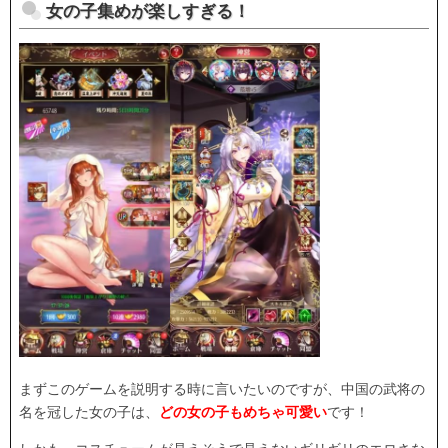
女の子集めが楽しすぎる！
まずこのゲームを説明する時に言いたいのですが、中国の武将の
名を冠した女の子は、
どの女の子もめちゃ可愛い
です！