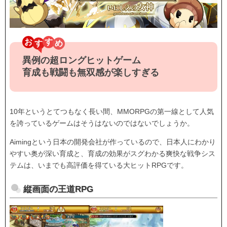
お
す
異例の超ロングヒットゲーム
育成も戦闘も無双感が楽しすぎる
10年というとてつもなく長い間、MMORPGの第一線として人気
を誇っているゲームはそうはないのではないでしょうか。
Aimingという日本の開発会社が作っているので、日本人にわかり
やすい奥が深い育成と、育成の効果がスグわかる爽快な戦争シス
テムは、いまでも高評価を得ている大ヒットRPGです。
縦画面の王道RPG