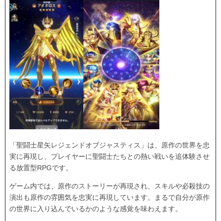
「聖闘士星矢レジェンドオブジャスティス」は、原作の世界を忠
実に再現し、プレイヤーに聖闘士たちとの熱い戦いを追体験させ
る放置型RPGです。
ゲーム内では、原作のストーリーが再現され、スキルや必殺技の
演出も原作の雰囲気を忠実に再現しています。まるで自分が原作
の世界に入り込んでいるかのような感覚を味わえます。