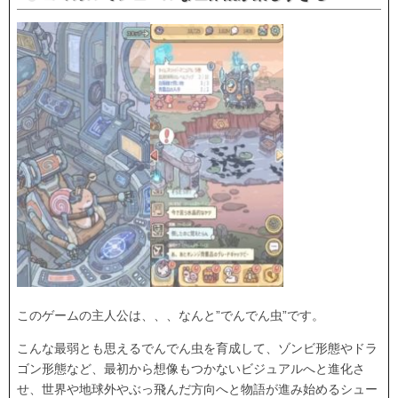
このゲームの主人公は、、、なんと”でんでん虫”です。
こんな最弱とも思えるでんでん虫を育成して、ゾンビ形態やドラ
ゴン形態など、最初から想像もつかないビジュアルへと進化さ
せ、世界や地球外やぶっ飛んだ方向へと物語が進み始めるシュー