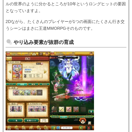
ルの世界のように分かるところが10年というロングヒットの要因
となっていますよ。
2Dながら、たくさんのプレイヤーが1つの画面にたくさん行き交
うシーンはまさに王道MMORPGそのものです。
やり込み要素が抜群の育成