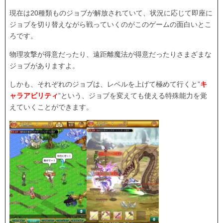
現在は20種類ものジョブが解放されていて、状況に応じて即座に
ジョブを切り替えながら戦っていくのがこのゲームの面白いとこ
ろです。
物理攻撃が得意だったり、遠距離魔法が得意だったりさまざまな
ジョブがありますよ。
しかも、それぞれのジョブは、レベルを上げて極めて行くと”
キ
ャラアビリティ
”という、ジョブを変えても使える特殊能力を覚
えていくことができます。