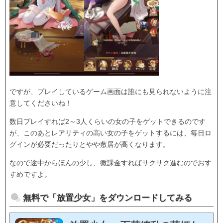
ですが、プレイしているゲーム画面は誰にも見られないように注
意してくださいね！
数日プレイすれば2～3人くらいの女の子をゲットできるのです
が、このあとレアリティの高い女の子をゲットするには、毎日ロ
グインが必要だったりとやや敷居が高くなります。
なので途中からほんの少し、微課金すればサクサク進むのでおす
すめですよ。
無料で「放置少女」をダウンロードしてみる