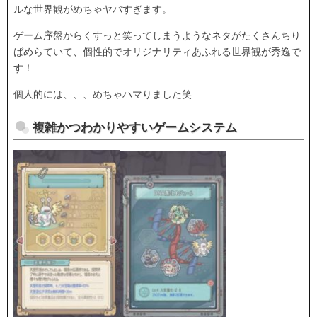
ルな世界観がめちゃヤバすぎます。
ゲーム序盤からくすっと笑ってしまうようなネタがたくさんちり
ばめらていて、個性的でオリジナリティあふれる世界観が秀逸で
す！
個人的には、、、めちゃハマりました笑
複雑かつわかりやすいゲームシステム