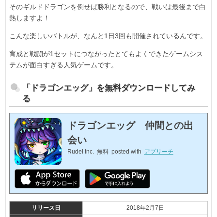
そのギルドドラゴンを倒せば勝利となるので、戦いは最後まで白
熱しますよ！
こんな楽しいバトルが、なんと1日3回も開催されているんです。
育成と戦闘が1セットにつながったとてもよくできたゲームシス
テムが面白すぎる人気ゲームです。
「ドラゴンエッグ」を無料ダウンロードしてみ
る
ドラゴンエッグ 仲間との出
会い
Rudel inc.
無料
posted with
アプリーチ
リリース日
2018年2月7日