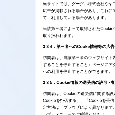
当サイトでは、グーグル株式会社やヤ
広告が掲載される場合があり、これに関
て、利用している場合があります。
当該第三者によって取得されたCook
取り扱われます。
3-3-4．第三者へのCooke情報等の
訪問者は、当該第三者のウェブサイト
することを停止すること）ページにアク
への利用を停止することができます。
3-3-5．Cookie情報の送受信の許可
訪問者は、Cookieの送受信に関する設
Cookieを拒否する」、「Cooki
定方法は、ブラウザにより異なります。
ルプ」メニューでご確認ください。