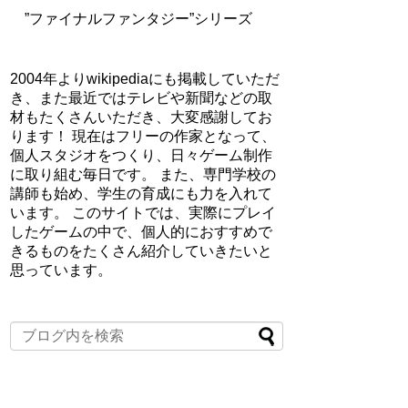
”ファイナルファンタジー”シリーズ
2004年よりwikipediaにも掲載していただ
き、また最近ではテレビや新聞などの取
材もたくさんいただき、大変感謝してお
ります！ 現在はフリーの作家となって、
個人スタジオをつくり、日々ゲーム制作
に取り組む毎日です。 また、専門学校の
講師も始め、学生の育成にも力を入れて
います。 このサイトでは、実際にプレイ
したゲームの中で、個人的におすすめで
きるものをたくさん紹介していきたいと
思っています。