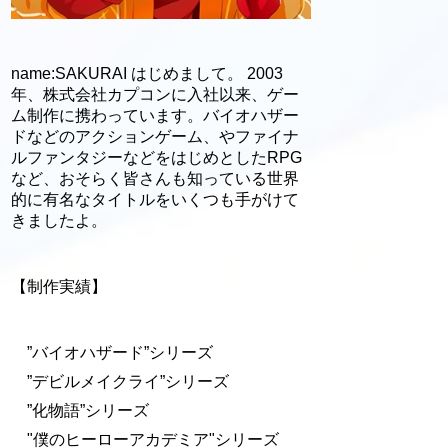
name:SAKURAI はじめまして。 2003
年、株式会社カプコンに入社以来、ゲー
ム制作に携わっています。バイオハザー
ドなどのアクションゲーム、やファイナ
ルファンタジーなどをはじめとしたRPG
など、おそらく皆さんも知っている世界
的に有名なタイトルをいくつも手がけて
きましたよ。
【制作実績】
”バイオハザード”シリーズ
”デビルメイクライ”シリーズ
”化物語”シリーズ
"僕のヒーローアカデミア"シリーズ