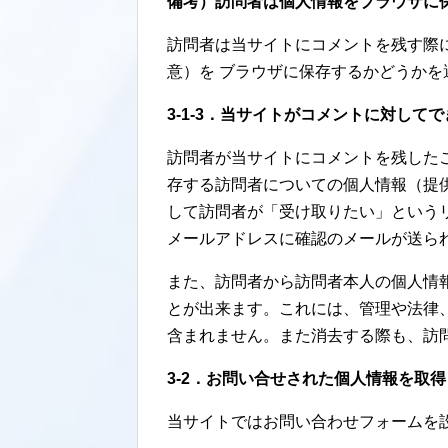
備考）訪問者は個人情報をブラウザに
訪問者は当サイトにコメントを残す際
意）を ブラウザに保存するかどうかを
3-1-3．当サイトがコメントに対して
訪問者が当サイトにコメントを残した
存する訪問者についての個人情報（提
して訪問者が「受け取りたい」という
メールアドレスに確認のメールが送ら
また、訪問者から訪問者本人の個人情
とが出来ます。これには、管理や法律
含まれません。また消去する際も、訪
3-2．お問い合せされた個人情報を取
当サイトではお問い合わせフォームを