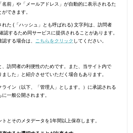
「名前」や「メールアドレス」が自動的に表示されるた
出前アプリ
とができます。
れた (「ハッシュ」とも呼ばれる) 文字列は、訪問者
確認するため同サービスに提供されることがあります。
確認する場合は、
こちらをクリック
してください。
と、訪問者の利便性のためです。また、当サイト内で
りました」と紹介させていただく場合もあります。
クライン（以下、「管理人」とします。）に承認される
もに一般公開されます。
ントとそのメタデータを1年間以上保存します。