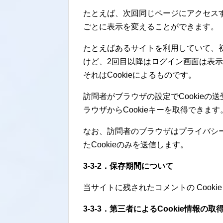
たとえば、次回同じページにアクセスす
ごとに表示を変えることができます。
たとえばあるサイトを利用していて、
けど、2回目以降はログイン画面は表
それはCookieによるものです。
訪問者がブラウザの設定でCookie
ラウザからCookieキーを取得できます
なお、訪問者のブラウザはプライバシ
たCookieのみを送信します。
3-3-2．保存期間について
当サイトに残されたコメントの Cooki
3-3-3．第三者によるCookie情報の