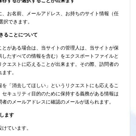
保存するか選択することが出来ます
に、お名前、メールアドレス、お持ちのサイト情報（任
選択できます。
できることについて
ことがある場合は、当サイトの管理人は、当サイトが保
供したすべての情報を含む）をエクスポートファイルと
リクエストに応えることが出来ます。その際、訪問者の
れます。
報を「消去してほしい」というリクエストにも応えるこ
、セキュリティ目的のために保持する義務がある情報は
問者のメールアドレスに確認のメールが送られます。
得します
設けています。