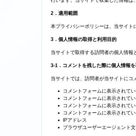
行います。当サイトで収集した情報は
2．適用範囲
本プライバシーポリシーは、当サイト
3．個人情報の取得と利用目的
当サイトで取得する訪問者の個人情報
3-1．コメントを残した際に個人情報
当サイトでは、訪問者が当サイトにコ
コメントフォームに表示されてい
コメントフォームに表示されてい
コメントフォームに表示されてい
コメントフォームに表示されてい
IPアドレス
ブラウザユーザーエージェント文