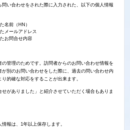
ら問い合わせをされた際に入力された、以下の個人情報
た名前（HN）
たメールアドレス
たお問合せ内容
者の管理のためです。訪問者からのお問い合わせ情報を
者が別のお問い合わせをした際に、過去の問い合わせ内
より的確な対応をすることが出来ます。
合せがありました」と紹介させていただく場合もありま
人情報は、1年以上保存します。