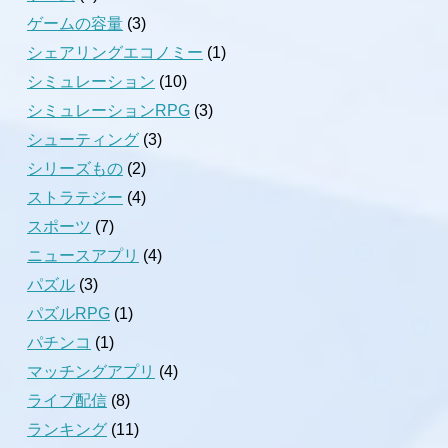
ゲームの容量
(3)
シェアリングエコノミー
(1)
シミュレーション
(10)
シミュレーションRPG
(3)
シューティング
(3)
シリーズもの
(2)
ストラテジー
(4)
スポーツ
(7)
ニュースアプリ
(4)
パズル
(3)
パズルRPG
(1)
パチンコ
(1)
マッチングアプリ
(4)
ライブ配信
(8)
ランキング
(11)