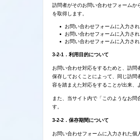
訪問者がそのお問い合わせフォームか
を取得します。
お問い合わせフォームに入力され
お問い合わせフォームに入力され
お問い合わせフォームに入力され
3-2-1．利用目的について
お問い合わせ対応をするためと、訪問
保存しておくことによって、同じ訪問
容を踏まえた対応をすることが出来、
また、当サイト内で「このようなお問
す。
3-2-2．保存期間について
お問い合わせフォームに入力された個