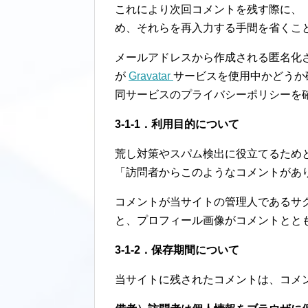
これにより次回コメントを残す際に、
め、それらを再入力する手間を省くこ
メールアドレスから作成される匿名化さ
が
Gravatar
サービスを使用中かどうか
同サービスのプライバシーポリシーを
3-1-1．利用目的について
荒し対策やスパム検出に役立てるため
「訪問者からこのようなコメントがあ
コメントが当サイトの管理人であるサ
と、プロフィール画像がコメントとと
3-1-2．保存期間について
当サイトに残されたコメントは、コメ