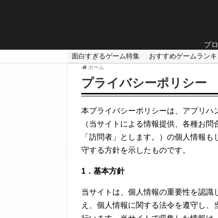
プ
面白すぎるゲーム特集
おすすめゲームランキ
ホーム
プライバシーポリシー
本プライバシーポリシーは、アプリハ
（当サイトによる情報提供、各種お問
「訪問者」とします。）の個人情報も
守する方針を示したものです。
1．基本方針
当サイトは、個人情報の重要性を認識
え、個人情報に関する法令を遵守し、