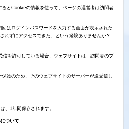
るとCookieの情報を使って、ページの運営者は訪問者
初回はログインパスワードを入力する画面が表示された
示されずにアクセスできた、という経験ありませんか？
の送受信を許可している場合、ウェブサイトは、訪問者のブ
。
ー保護のため、そのウェブサイトのサーバーが送受信し
e は、1年間保存されます。
取得について