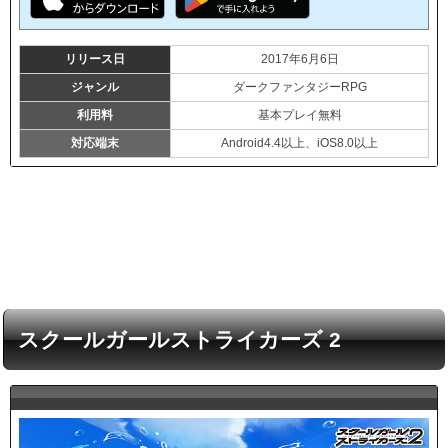
リリース日
2017年6月6日
ジャンル
ダークファンタジーRPG
利用料
基本プレイ無料
対応端末
Android4.4以上、iOS8.0以上
スクールガールストライカーズ 2