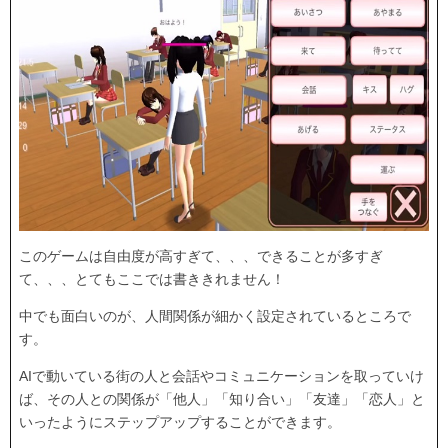
このゲームは自由度が高すぎて、、、できることが多すぎ
て、、、とてもここでは書ききれません！
中でも面白いのが、人間関係が細かく設定されているところで
す。
AIで動いている街の人と会話やコミュニケーションを取っていけ
ば、その人との関係が「他人」「知り合い」「友達」「恋人」と
いったようにステップアップすることができます。