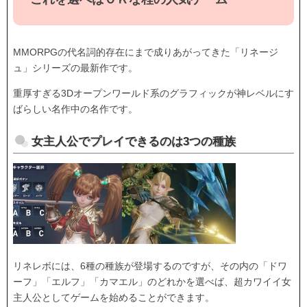
MMORPGの代名詞的存在にまで成りあがってきた「リネージ
ュ」シリーズの最新作です。
重厚すぎる3Dオープンワールド系のグラフィックが神レベルにす
ばらしい名作中の名作です。
女主人公でプレイできるのは3つの種族
リネレボには、6種の種族が登場するのですが、その内の「ドワ
ーフ」「エルフ」「カマエル」のどれかを選べば、超カワイイ女
主人公としてゲームを始めることができます。