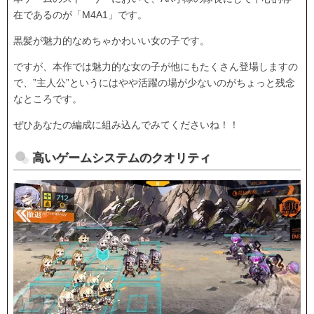
在であるのが「M4A1」です。
黒髪が魅力的なめちゃかわいい女の子です。
ですが、本作では魅力的な女の子が他にもたくさん登場しますの
で、”主人公”というにはやや活躍の場が少ないのがちょっと残念
なところです。
ぜひあなたの編成に組み込んでみてくださいね！！
高いゲームシステムのクオリティ