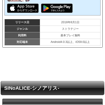
リリース日
2018年8月1日
ジャンル
ストラテジー
利用料
基本プレイ無料
対応端末
Android4.0.3以上、iOS9.0以上
SINoALICE-シノアリス-