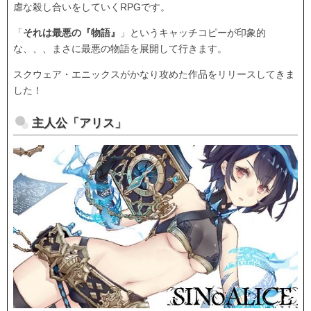
虐な殺し合いをしていくRPGです。
「
それは最悪の『物語』
」というキャッチコピーが印象的
な、、、まさに最悪の物語を展開して行きます。
スクウェア・エニックスがかなり攻めた作品をリリースしてきま
した！
主人公「アリス」