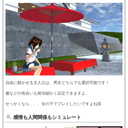
自由に動かせる主人公は、男女どちらでも選択可能です！
服などの色合いも相当細かく設定できますよ。
せっかくなら、、、女の子でプレイしたいですよね笑
感情も人間関係もシミュレート