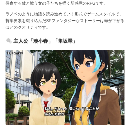
侵食する敵と戦う女の子たちを描く新感覚のRPGです。
ラノベのように物語を読み進めていく形式でゲームスタイルで、
哲学要素を織り込んだSFファンタジーなストーリーは頭が下がる
ほどのクオリティです。
主人公「湊小春」「隼坂翠」