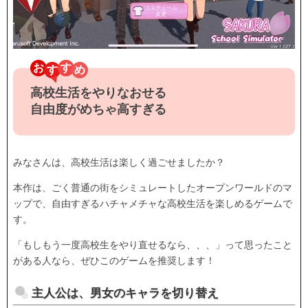
お
す
高校生活をやりなおせる
自由度がめちゃ高すぎる
みなさんは、高校生活は楽しく過ごせましたか？
本作は、ごく普通の街をシミュレートしたオープンワールドのマ
ップで、自由すぎるハチャメチャな高校生活を楽しめるゲームで
す。
「もしもう一度高校生をやり直せるなら、、、」って思ったこと
がある人なら、ぜひこのゲームを推奨します！
主人公は、男女のキャラを切り替え