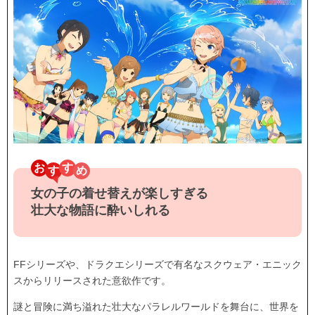
お
す
女の子の着せ替えが楽しすぎる
壮大な物語に酔いしれる
FFシリーズや、ドラクエシリーズで有名なスクウェア・エニック
スからリリースされた意欲作です。
謎と冒険に満ち溢れた壮大なパラレルワールドを舞台に、世界を