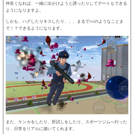
仲良くなれば、一緒に出かけようと誘ったりしてデートもできる
ようになりますよ。
しかも、ハグしたりキスしたり、、、まるで○○のようなことま
で！？できるようになります。
また、ケンカをしたり、肝試しをしたり、スポーツジムへ行った
り、日常をリアルに描いてくれます。