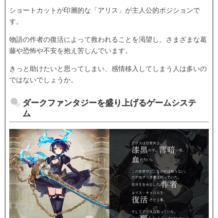
ショートカットが印層的な「アリス」が主人公的ポジションで
す。
物語の作者の復活によって救われることを渇望し、さまざまな葛
藤や恐怖や不安を抱え苦しんでいます。
きっと助けたいと思ってしまい、感情移入してしまう人は多いの
ではないでしょうか。
ダークファンタジーを盛り上げるゲームシステ
ム