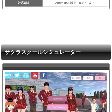
対応端末
Android5.0以上、iOS7.0以上
サクラスクールシミュレーター