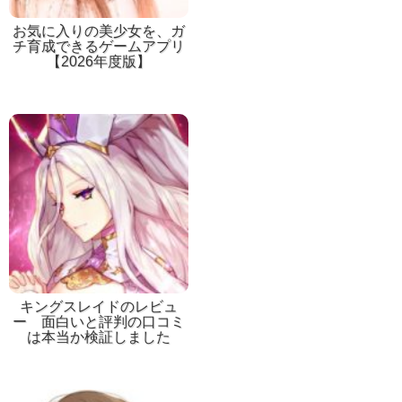
お気に入りの美少女を、ガ
チ育成できるゲームアプリ
【2026年度版】
キングスレイドのレビュ
ー 面白いと評判の口コミ
は本当か検証しました