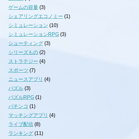
ゲームの容量
(3)
シェアリングエコノミー
(1)
シミュレーション
(10)
シミュレーションRPG
(3)
シューティング
(3)
シリーズもの
(2)
ストラテジー
(4)
スポーツ
(7)
ニュースアプリ
(4)
パズル
(3)
パズルRPG
(1)
パチンコ
(1)
マッチングアプリ
(4)
ライブ配信
(8)
ランキング
(11)