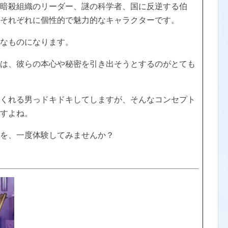
暗殺組織のリーダー、謎の科学者、国に反逆する伯
それぞれに個性的で魅力的なキャラクターです。
なものになります。
は、彼らの本心や秘密を引き出そうとするのがとても
くれる男っドキドキしてしますが、そんなコンセプト
すよね。
を、一度体験してみませんか？