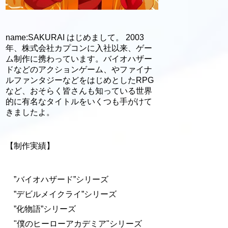
name:SAKURAI はじめまして。 2003
年、株式会社カプコンに入社以来、ゲー
ム制作に携わっています。バイオハザー
ドなどのアクションゲーム、やファイナ
ルファンタジーなどをはじめとしたRPG
など、おそらく皆さんも知っている世界
的に有名なタイトルをいくつも手がけて
きましたよ。
【制作実績】
”バイオハザード”シリーズ
”デビルメイクライ”シリーズ
”化物語”シリーズ
"僕のヒーローアカデミア"シリーズ