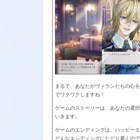
まるで、あなたがヴィランたちの心を
でワクワクしますね！
ゲームのストーリーは、あなたの選択
いきます。
ゲームのエンディングは、ハッピーエ
どんなエンディングにたどり着くので