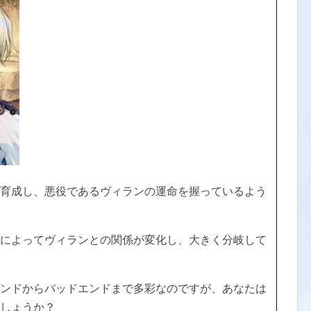
育成し、悪役であるヴィランの運命を握っているよう
によってヴィランとの関係が変化し、大きく分岐して
ンドからバッドエンドまで多彩なのですが、あなたは
しょうか？