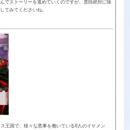
んでストーリーを進めていくのですが、普段絶対に味
してみてくださいね。
リス王国で、様々な悪事を働いている9人のイケメン