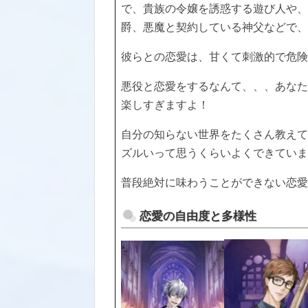
で、貴族の令嬢を誘惑する遊び人や、
爵、悪魔と契約している神父などで、
彼らとの恋愛は、甘くて刺激的で危険
悪役と恋愛をするなんて、、、あなた
楽しすぎますよ！
自分の知らない世界をたくさん教えて
ズルいって思うくらいよくできていま
普段絶対に味わうことができない恋愛
恋愛の自由度と多様性