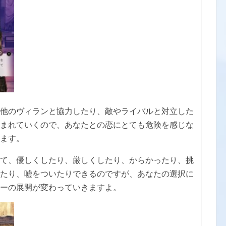
他のヴィランと協力したり、敵やライバルと対立した
まれていくので、あなたとの恋にとても危険を感じな
ます。
て、優しくしたり、厳しくしたり、からかったり、挑
たり、嘘をついたりできるのですが、あなたの選択に
ーの展開が変わっていきますよ。