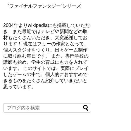
”ファイナルファンタジー”シリーズ
2004年よりwikipediaにも掲載していただ
き、また最近ではテレビや新聞などの取
材もたくさんいただき、大変感謝してお
ります！ 現在はフリーの作家となって、
個人スタジオをつくり、日々ゲーム制作
に取り組む毎日です。 また、専門学校の
講師も始め、学生の育成にも力を入れて
います。 このサイトでは、実際にプレイ
したゲームの中で、個人的におすすめで
きるものをたくさん紹介していきたいと
思っています。