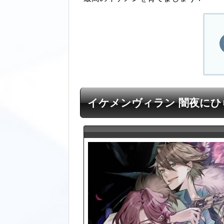
イケメンヴィラン 闇夜にひ