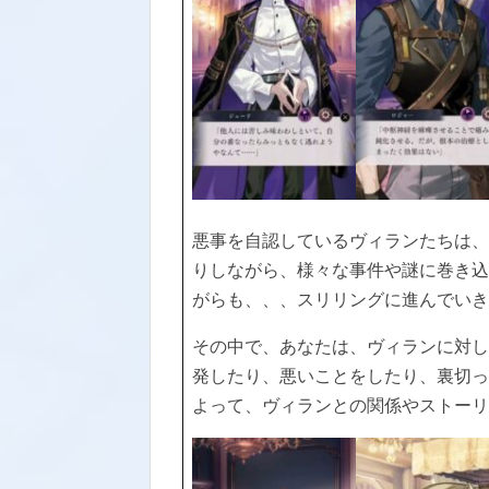
悪事を自認しているヴィランたちは、
りしながら、様々な事件や謎に巻き込
がらも、、、スリリングに進んでいき
その中で、あなたは、ヴィランに対し
発したり、悪いことをしたり、裏切っ
よって、ヴィランとの関係やストーリ