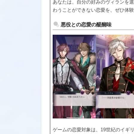
あなたは、自分の好みのヴィランを選
わうことができない恋愛を、ぜひ体験
悪役との恋愛の醍醐味
ゲームの恋愛対象は、19世紀のイギ